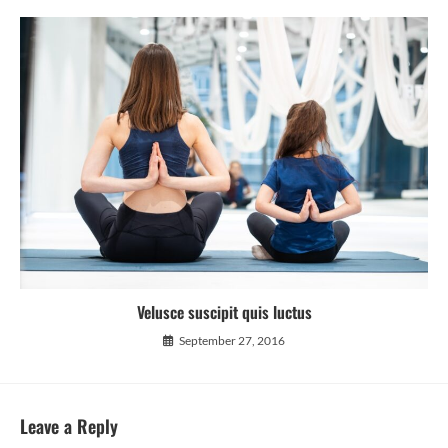
Velusce suscipit quis luctus
September 27, 2016
Leave a Reply