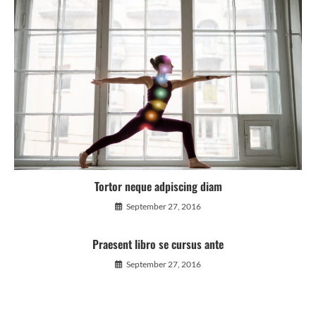
Tortor neque adpiscing diam
September 27, 2016
Praesent libro se cursus ante
September 27, 2016